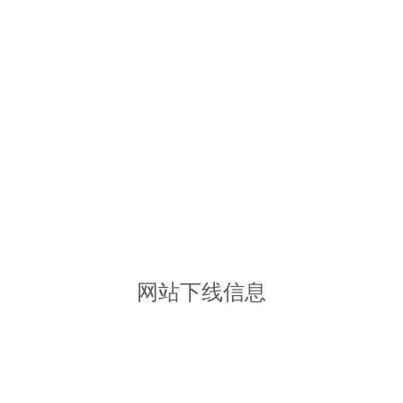
网站下线信息