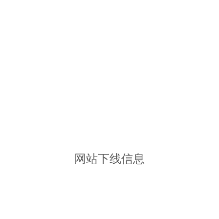
网站下线信息