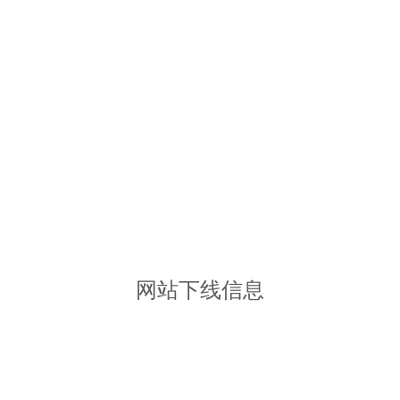
网站下线信息