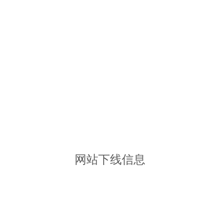
网站下线信息